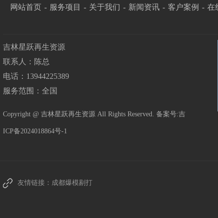
网站首页
-
服务项目
-
关于我们
-
新闻资讯
-
客户案例
-
在
吉林星跃再生资源
联系人：陈总
电话：13944225389
服务范围：全国
Copyright @ 吉林星跃再生资源 All Rights Reserved. 备案号:
吉
ICP备2024018864号-1
友情链接：
成都爆模剔打