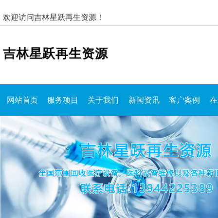
欢迎访问吉林星跃再生资源！
吉林星跃再生资源
网站首页
服务项目
关于我们
新闻资讯
客户案例
在