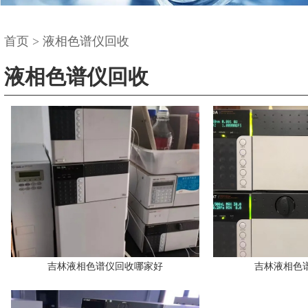
首页
>
液相色谱仪回收
液相色谱仪回收
吉林液相色谱仪回收哪家好
吉林液相色